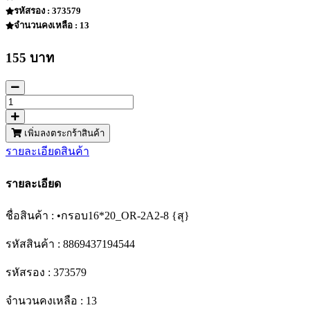
รหัสรอง : 373579
จำนวนคงเหลือ : 13
155 บาท
เพิ่มลงตระกร้าสินค้า
รายละเอียดสินค้า
รายละเอียด
ชื่อสินค้า : •กรอบ16*20_OR-2A2-8 {สุ}
รหัสสินค้า : 8869437194544
รหัสรอง : 373579
จำนวนคงเหลือ : 13