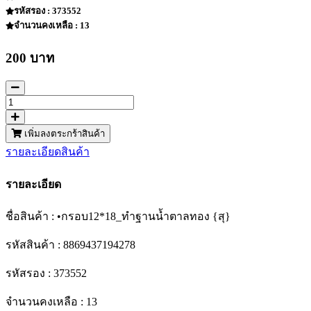
รหัสรอง : 373552
จำนวนคงเหลือ : 13
200 บาท
เพิ่มลงตระกร้าสินค้า
รายละเอียดสินค้า
รายละเอียด
ชื่อสินค้า : •กรอบ12*18_ทำฐานน้ำตาลทอง {สุ}
รหัสสินค้า : 8869437194278
รหัสรอง : 373552
จำนวนคงเหลือ : 13