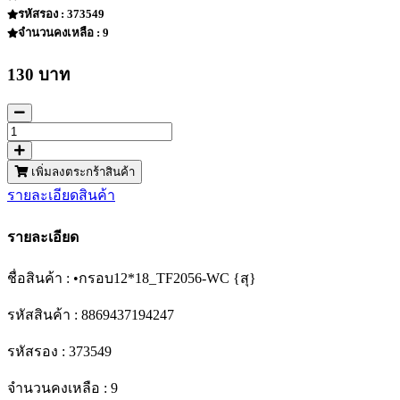
รหัสรอง : 373549
จำนวนคงเหลือ : 9
130 บาท
เพิ่มลงตระกร้าสินค้า
รายละเอียดสินค้า
รายละเอียด
ชื่อสินค้า : •กรอบ12*18_TF2056-WC {สุ}
รหัสสินค้า : 8869437194247
รหัสรอง : 373549
จำนวนคงเหลือ : 9