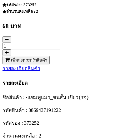
รหัสรอง : 373252
จำนวนคงเหลือ : 2
68 บาท
เพิ่มลงตระกร้าสินค้า
รายละเอียดสินค้า
รายละเอียด
ชื่อสินค้า : •แชมพูแมว_ขนสั้น-เขียว{รจ}
รหัสสินค้า : 8869437191222
รหัสรอง : 373252
จำนวนคงเหลือ : 2