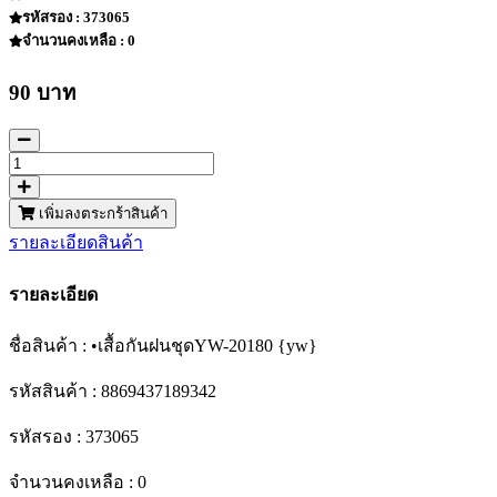
รหัสรอง : 373065
จำนวนคงเหลือ : 0
90 บาท
เพิ่มลงตระกร้าสินค้า
รายละเอียดสินค้า
รายละเอียด
ชื่อสินค้า : •เสื้อกันฝนชุดYW-20180 {yw}
รหัสสินค้า : 8869437189342
รหัสรอง : 373065
จำนวนคงเหลือ : 0