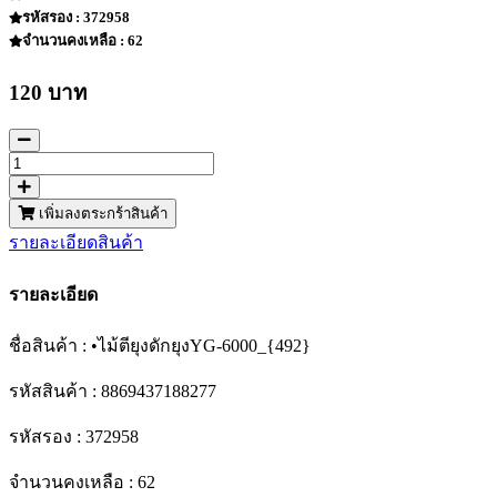
รหัสรอง : 372958
จำนวนคงเหลือ : 62
120 บาท
เพิ่มลงตระกร้าสินค้า
รายละเอียดสินค้า
รายละเอียด
ชื่อสินค้า : •ไม้ตียุงดักยุงYG-6000_{492}
รหัสสินค้า : 8869437188277
รหัสรอง : 372958
จำนวนคงเหลือ : 62