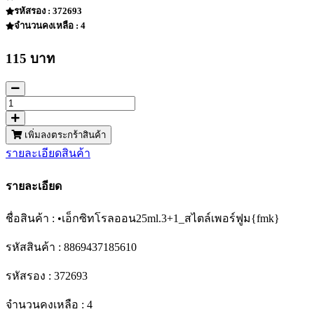
รหัสรอง : 372693
จำนวนคงเหลือ : 4
115 บาท
เพิ่มลงตระกร้าสินค้า
รายละเอียดสินค้า
รายละเอียด
ชื่อสินค้า : •เอ็กซิทโรลออน25ml.3+1_สไตล์เพอร์ฟูม{fmk}
รหัสสินค้า : 8869437185610
รหัสรอง : 372693
จำนวนคงเหลือ : 4