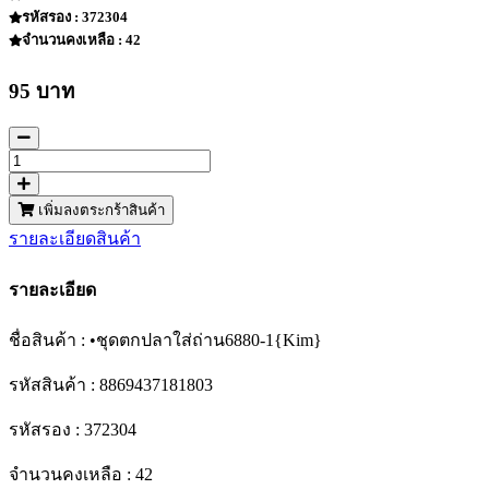
รหัสรอง : 372304
จำนวนคงเหลือ : 42
95 บาท
เพิ่มลงตระกร้าสินค้า
รายละเอียดสินค้า
รายละเอียด
ชื่อสินค้า : •ชุดตกปลาใส่ถ่าน6880-1{Kim}
รหัสสินค้า : 8869437181803
รหัสรอง : 372304
จำนวนคงเหลือ : 42