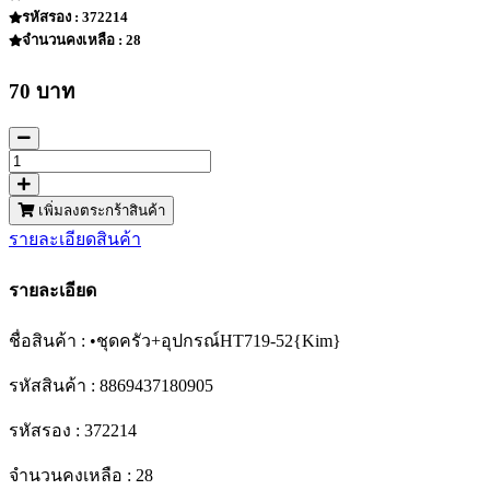
รหัสรอง : 372214
จำนวนคงเหลือ : 28
70 บาท
เพิ่มลงตระกร้าสินค้า
รายละเอียดสินค้า
รายละเอียด
ชื่อสินค้า : •ชุดครัว+อุปกรณ์HT719-52{Kim}
รหัสสินค้า : 8869437180905
รหัสรอง : 372214
จำนวนคงเหลือ : 28