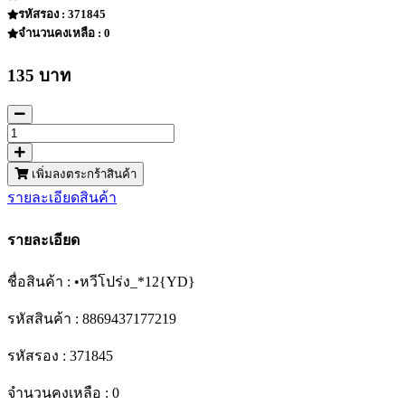
รหัสรอง : 371845
จำนวนคงเหลือ : 0
135 บาท
เพิ่มลงตระกร้าสินค้า
รายละเอียดสินค้า
รายละเอียด
ชื่อสินค้า : •หวีโปร่ง_*12{YD}
รหัสสินค้า : 8869437177219
รหัสรอง : 371845
จำนวนคงเหลือ : 0