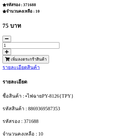
รหัสรอง : 371688
จำนวนคงเหลือ : 10
75 บาท
เพิ่มลงตระกร้าสินค้า
รายละเอียดสินค้า
รายละเอียด
ชื่อสินค้า : •ไฟฉายPY-8126{TPY}
รหัสสินค้า : 8869369587353
รหัสรอง : 371688
จำนวนคงเหลือ : 10