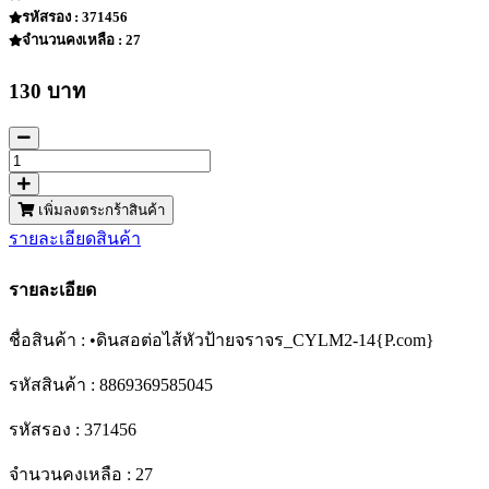
รหัสรอง : 371456
จำนวนคงเหลือ : 27
130 บาท
เพิ่มลงตระกร้าสินค้า
รายละเอียดสินค้า
รายละเอียด
ชื่อสินค้า : •ดินสอต่อไส้หัวป้ายจราจร_CYLM2-14{P.com}
รหัสสินค้า : 8869369585045
รหัสรอง : 371456
จำนวนคงเหลือ : 27