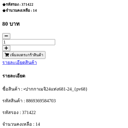
รหัสรอง : 371422
จำนวนคงเหลือ : 14
80 บาท
เพิ่มลงตระกร้าสินค้า
รายละเอียดสินค้า
รายละเอียด
ชื่อสินค้า : •ปากกาเมจิ24แท่ง681-24_{pv68}
รหัสสินค้า : 8869369584703
รหัสรอง : 371422
จำนวนคงเหลือ : 14