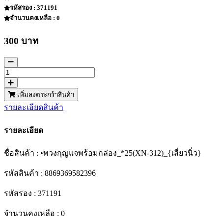
รหัสรอง : 371191
จำนวนคงเหลือ : 0
300 บาท
เพิ่มลงตระกร้าสินค้า
รายละเอียดสินค้า
รายละเอียด
ชื่อสินค้า : •พวงกุญแจพร้อมกล่อง_*25(XN-312)_{เสี่ยวนิ๋ว}
รหัสสินค้า : 8869369582396
รหัสรอง : 371191
จำนวนคงเหลือ : 0