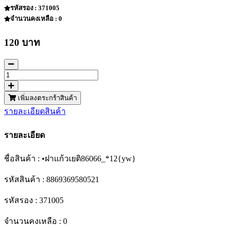
รหัสรอง : 371005
จำนวนคงเหลือ : 0
120 บาท
เพิ่มลงตระกร้าสินค้า
รายละเอียดสินค้า
รายละเอียด
ชื่อสินค้า : •ฝาแก้วเยติ86066_*12{yw}
รหัสสินค้า : 8869369580521
รหัสรอง : 371005
จำนวนคงเหลือ : 0