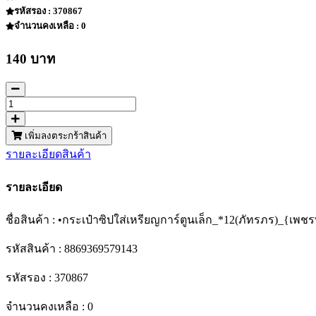
รหัสรอง : 370867
จำนวนคงเหลือ : 0
140 บาท
เพิ่มลงตระกร้าสินค้า
รายละเอียดสินค้า
รายละเอียด
ชื่อสินค้า : •กระเป๋าซิปใส่เหรียญการ์ตูนเล็ก_*12(ภัทรภร)_{เพ
รหัสสินค้า : 8869369579143
รหัสรอง : 370867
จำนวนคงเหลือ : 0