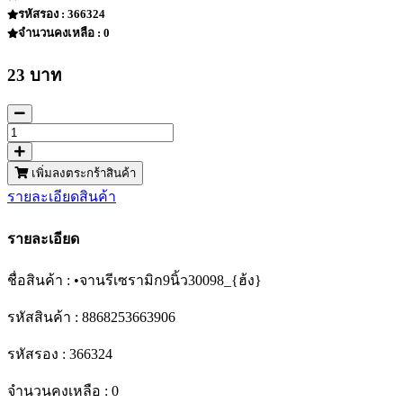
รหัสรอง : 366324
จำนวนคงเหลือ : 0
23 บาท
เพิ่มลงตระกร้าสินค้า
รายละเอียดสินค้า
รายละเอียด
ชื่อสินค้า : •จานรีเซรามิก9นิ้ว30098_{ฮ้ง}
รหัสสินค้า : 8868253663906
รหัสรอง : 366324
จำนวนคงเหลือ : 0