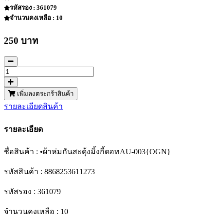
รหัสรอง : 361079
จำนวนคงเหลือ : 10
250 บาท
เพิ่มลงตระกร้าสินค้า
รายละเอียดสินค้า
รายละเอียด
ชื่อสินค้า : •ผ้าห่มกันสะดุ้งมิ้งกี้ดอทAU-003{OGN}
รหัสสินค้า : 8868253611273
รหัสรอง : 361079
จำนวนคงเหลือ : 10