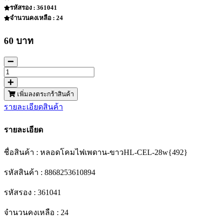
รหัสรอง : 361041
จำนวนคงเหลือ : 24
60 บาท
เพิ่มลงตระกร้าสินค้า
รายละเอียดสินค้า
รายละเอียด
ชื่อสินค้า : หลอดโคมไฟเพดาน-ขาวHL-CEL-28w{492}
รหัสสินค้า : 8868253610894
รหัสรอง : 361041
จำนวนคงเหลือ : 24