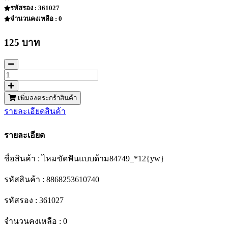
รหัสรอง : 361027
จำนวนคงเหลือ : 0
125 บาท
เพิ่มลงตระกร้าสินค้า
รายละเอียดสินค้า
รายละเอียด
ชื่อสินค้า : ไหมขัดฟันแบบด้าม84749_*12{yw}
รหัสสินค้า : 8868253610740
รหัสรอง : 361027
จำนวนคงเหลือ : 0