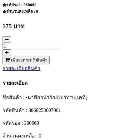
รหัสรอง : 360660
จำนวนคงเหลือ : 0
175 บาท
เพิ่มลงตระกร้าสินค้า
รายละเอียดสินค้า
รายละเอียด
ชื่อสินค้า : •นาฬิกาน่ารัก35บาท*6{เคที}
รหัสสินค้า : 8868253607061
รหัสรอง : 360660
จำนวนคงเหลือ : 0