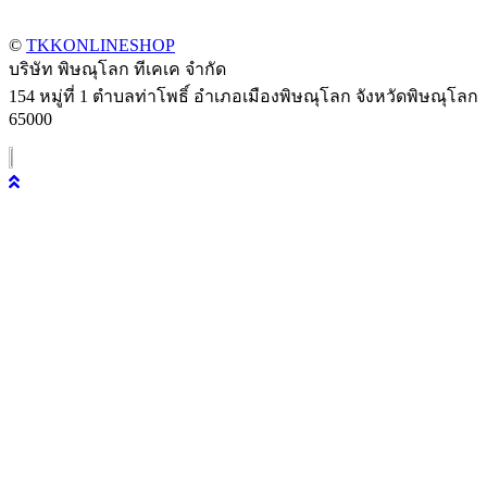
©
TKKONLINESHOP
บริษัท พิษณุโลก ทีเคเค จำกัด
154 หมู่ที่ 1 ตำบลท่าโพธิ์ อำเภอเมืองพิษณุโลก จังหวัดพิษณุโลก
65000