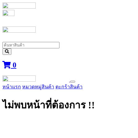
0
หน้าแรก
หมวดหมู่สินค้า
ตะกร้าสินค้า
ไม่พบหน้าที่ต้องการ !!