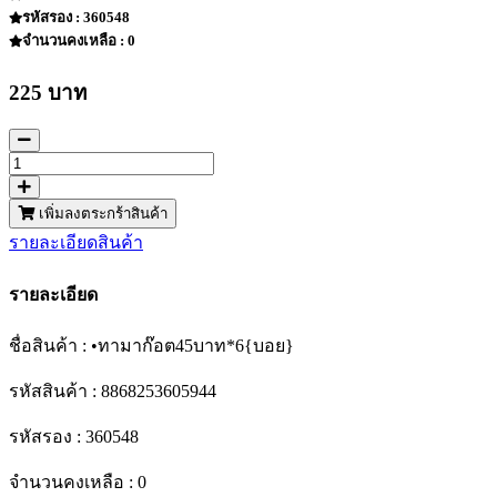
รหัสรอง : 360548
จำนวนคงเหลือ : 0
225 บาท
เพิ่มลงตระกร้าสินค้า
รายละเอียดสินค้า
รายละเอียด
ชื่อสินค้า : •ทามาก๊อต45บาท*6{บอย}
รหัสสินค้า : 8868253605944
รหัสรอง : 360548
จำนวนคงเหลือ : 0