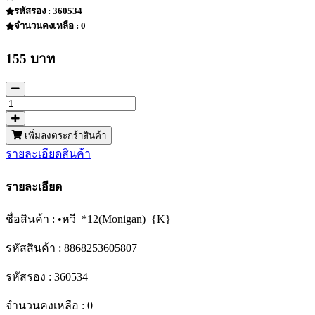
รหัสรอง : 360534
จำนวนคงเหลือ : 0
155 บาท
เพิ่มลงตระกร้าสินค้า
รายละเอียดสินค้า
รายละเอียด
ชื่อสินค้า : •หวี_*12(Monigan)_{K}
รหัสสินค้า : 8868253605807
รหัสรอง : 360534
จำนวนคงเหลือ : 0