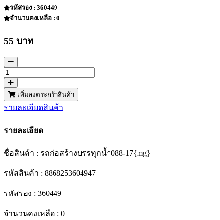
รหัสรอง : 360449
จำนวนคงเหลือ : 0
55 บาท
เพิ่มลงตระกร้าสินค้า
รายละเอียดสินค้า
รายละเอียด
ชื่อสินค้า : รถก่อสร้างบรรทุกน้ำ088-17{mg}
รหัสสินค้า : 8868253604947
รหัสรอง : 360449
จำนวนคงเหลือ : 0