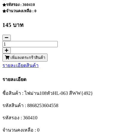
รหัสรอง : 360410
จำนวนคงเหลือ : 0
145 บาท
เพิ่มลงตระกร้าสินค้า
รายละเอียดสินค้า
รายละเอียด
ชื่อสินค้า : ไฟม่าน108หัวHL-063 สีWW{492}
รหัสสินค้า : 8868253604558
รหัสรอง : 360410
จำนวนคงเหลือ : 0