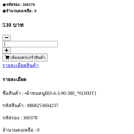
รหัสรอง : 360378
จำนวนคงเหลือ : 0
530 บาท
เพิ่มลงตระกร้าสินค้า
รายละเอียดสินค้า
รายละเอียด
ชื่อสินค้า : •ผ้าขนหนูBD-4-3-90-380_*6{HHT}
รหัสสินค้า : 8868253604237
รหัสรอง : 360378
จำนวนคงเหลือ : 0