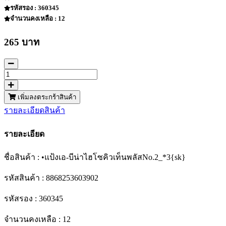
รหัสรอง : 360345
จำนวนคงเหลือ : 12
265 บาท
เพิ่มลงตระกร้าสินค้า
รายละเอียดสินค้า
รายละเอียด
ชื่อสินค้า : •แป้งเอ-บีน่าไฮโซคิวเท็นพลัสNo.2_*3{sk}
รหัสสินค้า : 8868253603902
รหัสรอง : 360345
จำนวนคงเหลือ : 12