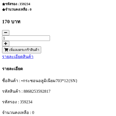
รหัสรอง : 359234
จำนวนคงเหลือ : 0
170 บาท
เพิ่มลงตระกร้าสินค้า
รายละเอียดสินค้า
รายละเอียด
ชื่อสินค้า : •กระชอนอลูมิเนียม703*12{SN}
รหัสสินค้า : 8868253592817
รหัสรอง : 359234
จำนวนคงเหลือ : 0