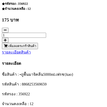
รหัสรอง : 356922
จำนวนคงเหลือ : 12
175 บาท
เพิ่มลงตระกร้าสินค้า
รายละเอียดสินค้า
รายละเอียด
ชื่อสินค้า : •ถูพื้นมาจิคลีน5000ml.เฟรช{kao}
รหัสสินค้า : 8868253569659
รหัสรอง : 356922
จำนวนคงเหลือ : 12