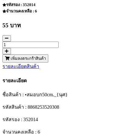
รหัสรอง : 352014
จำนวนคงเหลือ : 6
55 บาท
เพิ่มลงตระกร้าสินค้า
รายละเอียดสินค้า
รายละเอียด
ชื่อสินค้า : •สมอบก50cm._{นุศ}
รหัสสินค้า : 8868253520308
รหัสรอง : 352014
จำนวนคงเหลือ : 6