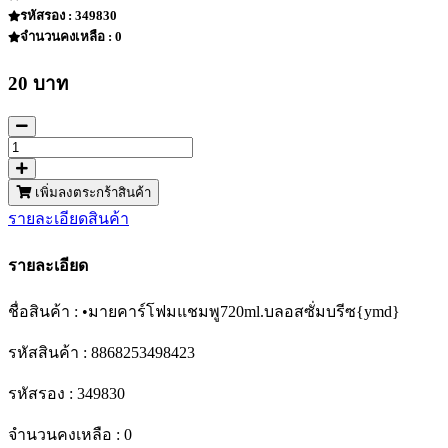
รหัสรอง : 349830
จำนวนคงเหลือ : 0
20 บาท
เพิ่มลงตระกร้าสินค้า
รายละเอียดสินค้า
รายละเอียด
ชื่อสินค้า : •มายคาร์โฟมแชมพู720ml.บลอสซั่มบรีซ{ymd}
รหัสสินค้า : 8868253498423
รหัสรอง : 349830
จำนวนคงเหลือ : 0