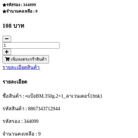
รหัสรอง : 344099
จำนวนคงเหลือ : 9
108 บาท
เพิ่มลงตระกร้าสินค้า
รายละเอียดสินค้า
รายละเอียด
ชื่อสินค้า : •แป้งBM.350g.2+1_ลาเวนเดอร์{fmk}
รหัสสินค้า : 8867343712944
รหัสรอง : 344099
จำนวนคงเหลือ : 9