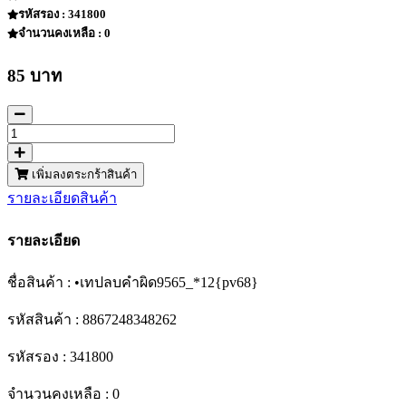
รหัสรอง : 341800
จำนวนคงเหลือ : 0
85 บาท
เพิ่มลงตระกร้าสินค้า
รายละเอียดสินค้า
รายละเอียด
ชื่อสินค้า : •เทปลบคำผิด9565_*12{pv68}
รหัสสินค้า : 8867248348262
รหัสรอง : 341800
จำนวนคงเหลือ : 0