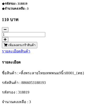
รหัสรอง : 318819
จำนวนคงเหลือ : 3
110 บาท
เพิ่มลงตระกร้าสินค้า
รายละเอียดสินค้า
รายละเอียด
ชื่อสินค้า : •หิ้งพระลายไทยเทพพนม9นิ้วH001_{ตธ}
รหัสสินค้า : 8866053188193
รหัสรอง : 318819
จำนวนคงเหลือ : 3