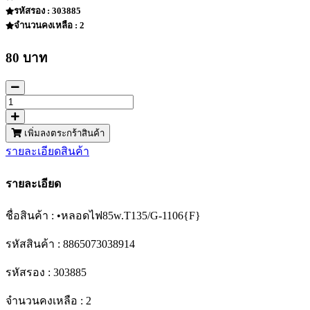
รหัสรอง : 303885
จำนวนคงเหลือ : 2
80 บาท
เพิ่มลงตระกร้าสินค้า
รายละเอียดสินค้า
รายละเอียด
ชื่อสินค้า : •หลอดไฟ85w.T135/G-1106{F}
รหัสสินค้า : 8865073038914
รหัสรอง : 303885
จำนวนคงเหลือ : 2