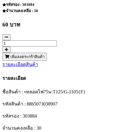
รหัสรอง : 303884
จำนวนคงเหลือ : 30
60 บาท
เพิ่มลงตระกร้าสินค้า
รายละเอียดสินค้า
รายละเอียด
ชื่อสินค้า : •หลอดไฟ75w.T125/G-1105{F}
รหัสสินค้า : 8865073038907
รหัสรอง : 303884
จำนวนคงเหลือ : 30